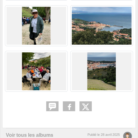
Voir tous les albums
Publié le
28 avril 2025