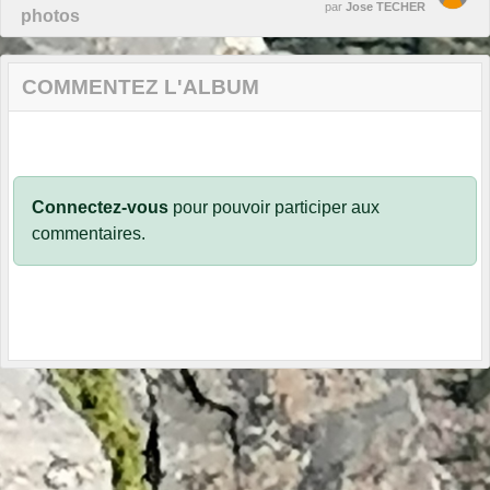
par
Jose TECHER
photos
COMMENTEZ L'ALBUM
Connectez-vous
pour pouvoir participer aux
commentaires.