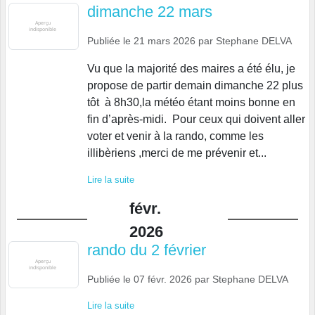
dimanche 22 mars
Publiée le
21 mars 2026
par
Stephane DELVA
Vu que la majorité des maires a été élu, je
propose de partir demain dimanche 22 plus
tôt à 8h30,la météo étant moins bonne en
fin d’après-midi. Pour ceux qui doivent aller
voter et venir à la rando, comme les
illibèriens ,merci de me prévenir et...
Lire la suite
févr.
2026
rando du 2 février
Publiée le
07 févr. 2026
par
Stephane DELVA
Lire la suite