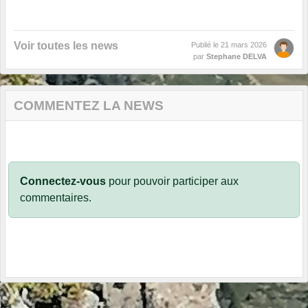
Voir toutes les news
Publié le
21 mars 2026
par
Stephane DELVA
COMMENTEZ LA NEWS
Connectez-vous
pour pouvoir participer aux
commentaires.