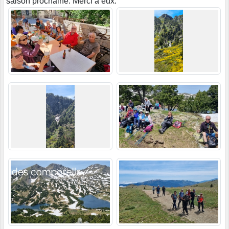
saison prochaine. Merci à eux.